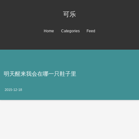
可乐
Home
Categories
Feed
明天醒来我会在哪一只鞋子里
2015-12-18